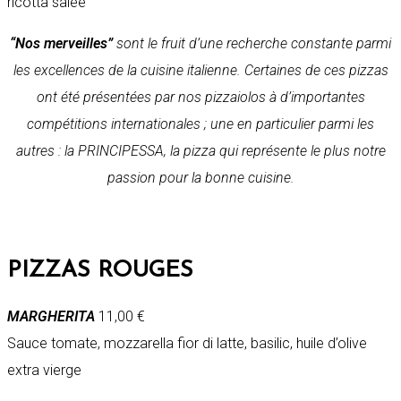
ricotta salée
“Nos merveilles”
sont le fruit d’une recherche constante parmi
les excellences de la cuisine italienne. Certaines de ces pizzas
ont été présentées par nos pizzaiolos à d’importantes
compétitions internationales ; une en particulier parmi les
autres : la PRINCIPESSA, la pizza qui représente le plus notre
passion pour la bonne cuisine.
PIZZAS ROUGES
MARGHERITA
11,00 €
Sauce tomate, mozzarella fior di latte, basilic, huile d’olive
extra vierge