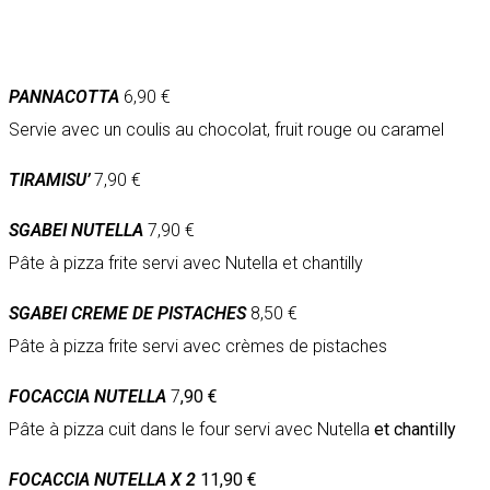
PANNACOTTA
6,90 €
Servie avec un coulis au chocolat, fruit rouge ou caramel
TIRAMISU’
7,90 €
SGABEI NUTELLA
7,90 €
Pâte à pizza frite servi avec Nutella et chantilly
SGABEI CREME DE PISTACHES
8,50 €
Pâte à pizza frite servi avec crèmes de pistaches
FOCACCIA NUTELLA
7
,90 €
Pâte à pizza cuit dans le four servi avec Nutella
et chantilly
FOCACCIA NUTELLA X 2
11,90 €