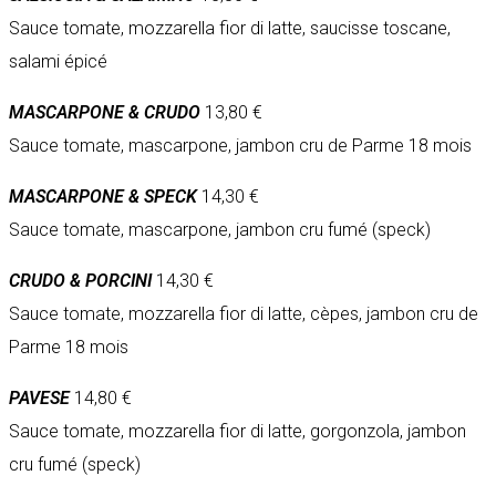
Sauce tomate, mozzarella fior di latte, saucisse toscane,
salami épicé
MASCARPONE & CRUDO
13,80 €
Sauce tomate, mascarpone, jambon cru de Parme 18 mois
MASCARPONE & SPECK
14,30 €
Sauce tomate, mascarpone, jambon cru fumé (speck)
CRUDO & PORCINI
14,30 €
Sauce tomate, mozzarella fior di latte, cèpes, jambon cru de
Parme 18 mois
PAVESE
14,80 €
Sauce tomate, mozzarella fior di latte, gorgonzola, jambon
cru fumé (speck)