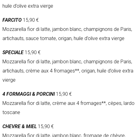
huile d’olive extra vierge
FARCITO
15,90 €
Mozzarella fior di latte, jambon blanc, champignons de Paris,
artichauts, sauce tomate, origan, huile d’olive extra vierge
SPECIALE
15,90 €
Mozzarella fior di latte, jambon blanc, champignons de Paris,
artichauts, crème aux 4 fromages**, origan, huile d’olive extra
vierge
4 FORMAGGI & PORCINI
15,90 €
Mozzarella fior di latte, crème aux 4 fromages**, cèpes, lardo
toscane
CHEVRE & MIEL
15,90 €
Mozzarella fior di latte, jambon blanc, fromage de chèvre,