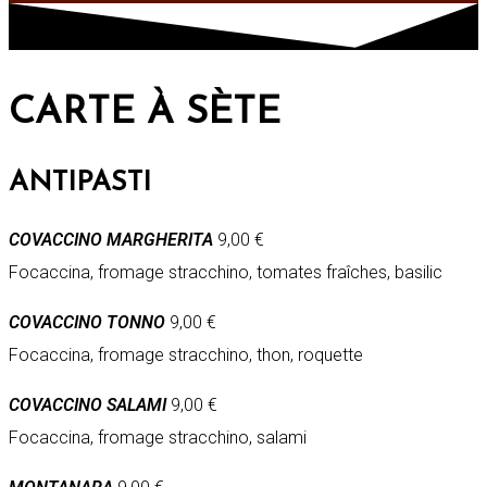
CARTE À SÈTE
ANTIPASTI
COVACCINO MARGHERITA
9,00 €
Focaccina, fromage stracchino, tomates fraîches, basilic
COVACCINO TONNO
9,00 €
Focaccina, fromage stracchino, thon, roquette
COVACCINO SALAMI
9,00 €
Focaccina, fromage stracchino, salami