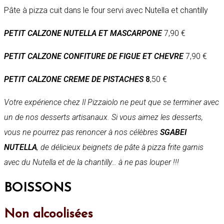
Pâte à pizza cuit dans le four servi avec Nutella et chantilly
PETIT CALZONE NUTELLA ET MASCARPONE
7,90 €
PETIT CALZONE CONFITURE DE FIGUE ET CHEVRE
7,90 €
PETIT CALZONE CREME DE PISTACHES
8
,50 €
Votre expérience chez Il Pizzaiolo ne peut que se terminer avec
un de nos desserts artisanaux. Si vous aimez les desserts,
vous ne pourrez pas renoncer à nos célèbres
SGABEI
NUTELLA
, de délicieux beignets de pâte à pizza frite garnis
avec du Nutella et de la chantilly… à ne pas louper !!!
BOISSONS
Non alcoolisées