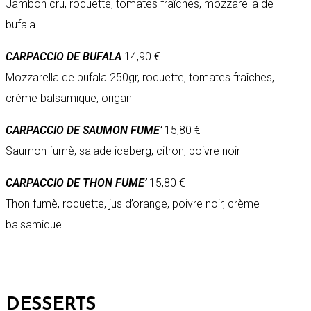
Jambon cru, roquette, tomates fraîches, mozzarella de
bufala
CARPACCIO DE BUFALA
14,90 €
Mozzarella de bufala 250gr, roquette, tomates fraîches,
crème balsamique, origan
CARPACCIO DE SAUMON FUME’
15,80 €
Saumon fumè, salade iceberg, citron, poivre noir
CARPACCIO DE THON FUME’
15,80 €
Thon fumè, roquette, jus d’orange, poivre noir, crème
balsamique
DESSERTS