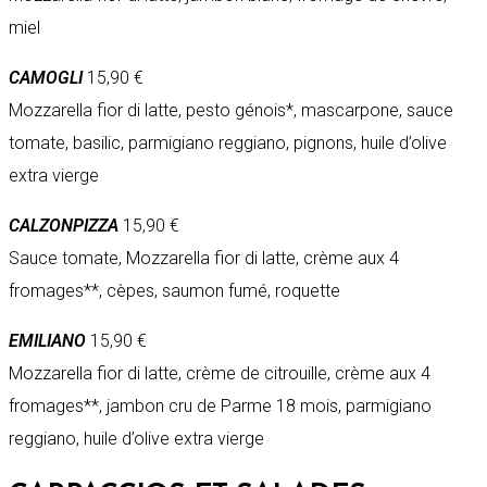
miel
CAMOGLI
15,90 €
Mozzarella fior di latte, pesto génois*, mascarpone, sauce
tomate, basilic, parmigiano reggiano, pignons, huile d’olive
extra vierge
CALZONPIZZA
15,90 €
Sauce tomate, Mozzarella fior di latte, crème aux 4
fromages**, cèpes, saumon fumé, roquette
EMILIANO
15,90 €
Mozzarella fior di latte, crème de citrouille, crème aux 4
fromages**, jambon cru de Parme 18 mois, parmigiano
reggiano, huile d’olive extra vierge