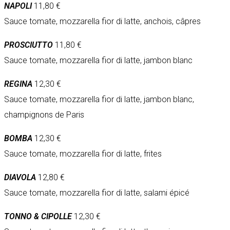
NAPOLI
11,80 €
Sauce tomate, mozzarella fior di latte, anchois, câpres
PROSCIUTTO
11,80 €
Sauce tomate, mozzarella fior di latte, jambon blanc
REGINA
12,30 €
Sauce tomate, mozzarella fior di latte, jambon blanc,
champignons de Paris
BOMBA
12,30 €
Sauce tomate, mozzarella fior di latte, frites
DIAVOLA
12,80 €
Sauce tomate, mozzarella fior di latte, salami épicé
TONNO & CIPOLLE
12,30 €