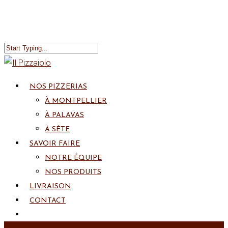
NOS PIZZERIAS
À MONTPELLIER
À PALAVAS
À SÈTE
SAVOIR FAIRE
NOTRE ÉQUIPE
NOS PRODUITS
LIVRAISON
CONTACT