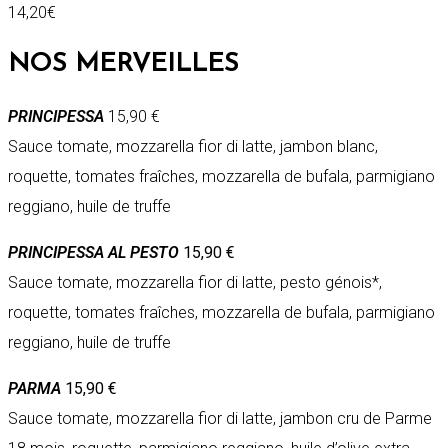
14,20€
NOS MERVEILLES
PRINCIPESSA
15,90 €
Sauce tomate, mozzarella fior di latte, jambon blanc,
roquette, tomates fraîches, mozzarella de bufala, parmigiano
reggiano, huile de truffe
PRINCIPESSA AL PESTO
15,90 €
Sauce tomate, mozzarella fior di latte, pesto génois*,
roquette, tomates fraîches, mozzarella de bufala, parmigiano
reggiano, huile de truffe
PARMA
15,90 €
Sauce tomate, mozzarella fior di latte, jambon cru de Parme