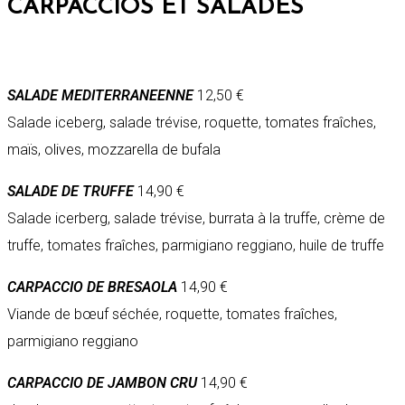
CARPACCIOS ET SALADES
SALADE MEDITERRANEENNE
12,50 €
Salade iceberg, salade trévise, roquette, tomates fraîches,
maïs, olives, mozzarella de bufala
SALADE DE TRUFFE
14,90 €
Salade icerberg, salade trévise, burrata à la truffe, crème de
truffe, tomates fraîches, parmigiano reggiano, huile de truffe
CARPACCIO DE BRESAOLA
14,90 €
Viande de bœuf séchée, roquette, tomates fraîches,
parmigiano reggiano
CARPACCIO DE JAMBON CRU
14,90 €