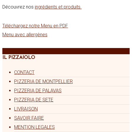
Découvrez nos
ingrédients et produits.
Téléchargez notre Menu en PDF
Menu avec allergènes
IL PIZZAIOLO
CONTACT
PIZZERIA DE MONTPELLIER
PIZZERIA DE PALAVAS
PIZZERIA DE SETE
LIVRAISON
SAVOIR FAIRE
MENTION LEGALES