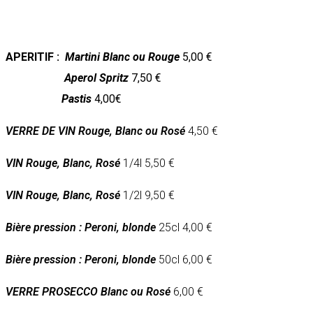
APERITIF :
Martini Blanc ou Rouge
5,00 €
Aperol Spritz
7,50 €
Pastis
4,00
€
VERRE DE VIN Rouge, Blanc ou Rosé
4,50 €
VIN Rouge, Blanc, Rosé
1/4l 5,50 €
VIN Rouge, Blanc, Rosé
1/2l 9,50 €
Bière pression : Peroni, blonde
25cl 4,00 €
Bière pression : Peroni, blonde
50cl 6,00 €
VERRE PROSECCO Blanc ou Rosé
6,00 €