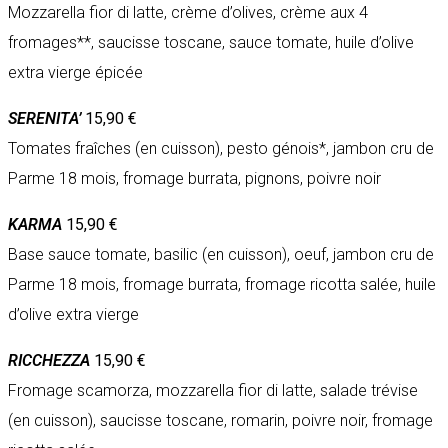
Mozzarella fior di latte, crème d’olives, crème aux 4
fromages**, saucisse toscane, sauce tomate, huile d’olive
extra vierge épicée
SERENITA’
15,90 €
Tomates fraîches (en cuisson), pesto génois*, jambon cru de
Parme 18 mois, fromage burrata, pignons, poivre noir
KARMA
15,90 €
Base sauce tomate, basilic (en cuisson), oeuf, jambon cru de
Parme 18 mois, fromage burrata, fromage ricotta salée, huile
d’olive extra vierge
RICCHEZZA
15,90 €
Fromage scamorza, mozzarella fior di latte, salade trévise
(en cuisson), saucisse toscane, romarin, poivre noir, fromage