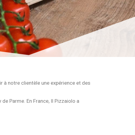
rir à notre clientèle une expérience et des
 de Parme. En France, Il Pizzaiolo a