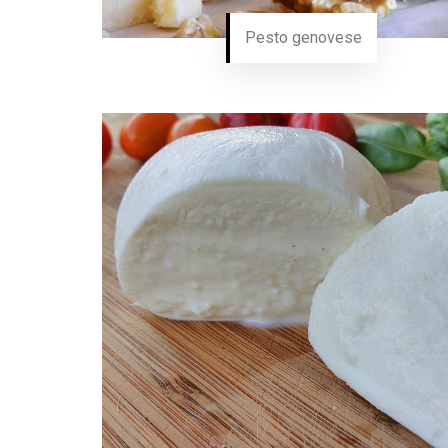
Pesto genovese