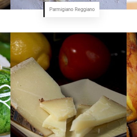
Parmigiano Reggiano