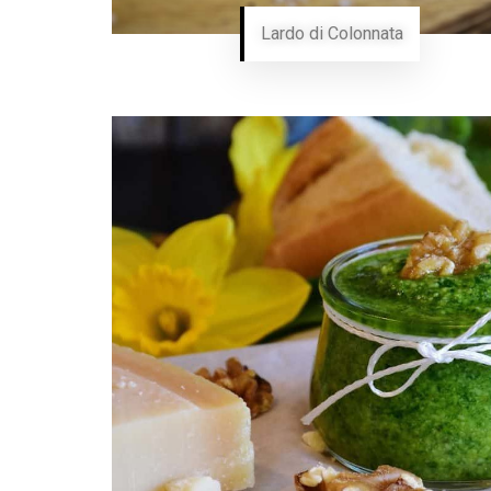
Lardo di Colonnata