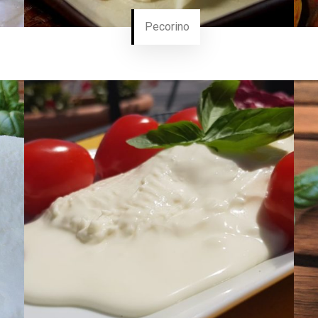
Pecorino