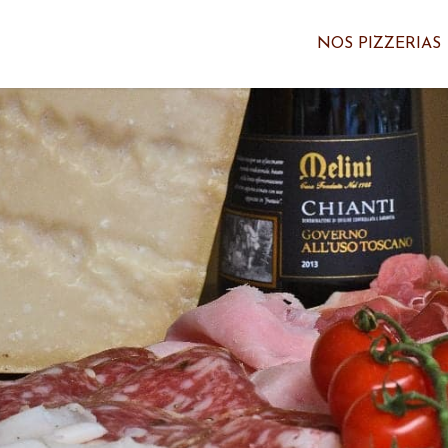
NOS PIZZERIAS