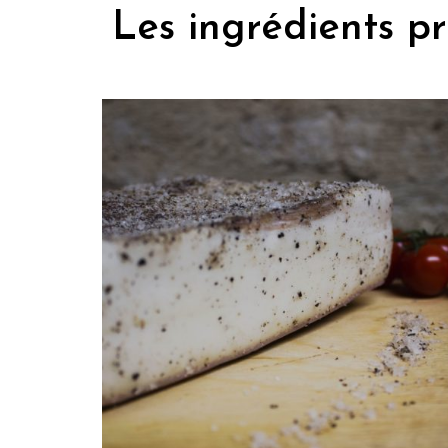
Les ingrédients p