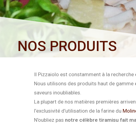
NOS PRODUITS
Il Pizzaiolo est constamment à la recherche
Nous utilisons des produits haut de gamme e
saveurs inoubliables.
La plupart de nos matières premières arrivent
l’exclusivité d’utilisation de la farine du
Molin
N’oubliez pas
notre célèbre tiramisu fait m