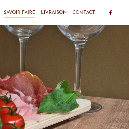
SAVOIR FAIRE
LIVRAISON
CONTACT