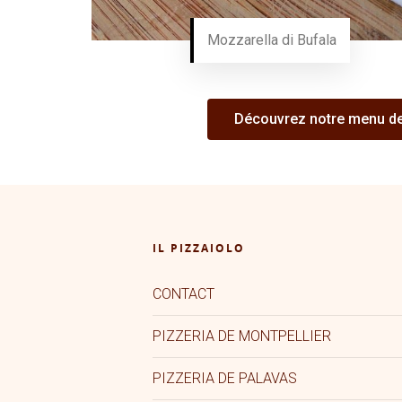
Mozzarella di Bufala
Découvrez notre menu de
IL PIZZAIOLO
CONTACT
PIZZERIA DE MONTPELLIER
PIZZERIA DE PALAVAS