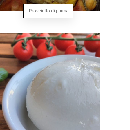
Prosciutto di parma