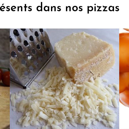
résents dans nos pizzas