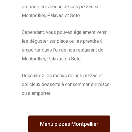
propose la livraison de ses pizzas sur
Montpellier, Palavas et Sète.
Cependant, vous pouvez également venir
les déguster sur place ou les prendre à
emporter dans l’un de nos restaurant de
Montpellier, Palavas ou Sète.
Découvrez les menus de nos pizzas et
délicieux desserts à consommer sur place
ou à emporter.
Menu pizzas Montpellier