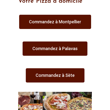
Votre Pizza à domicile
Commandez à Montpellier
Commandez à Palavas
Commandez à Sète