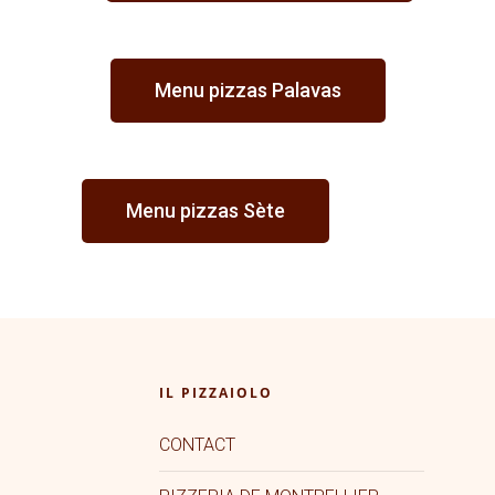
Menu pizzas Palavas
Menu pizzas Sète
IL PIZZAIOLO
CONTACT