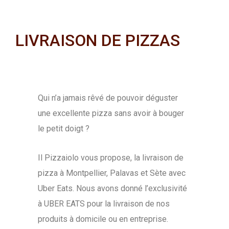
LIVRAISON DE PIZZAS
Qui n’a jamais rêvé de pouvoir déguster
une excellente pizza sans avoir à bouger
le petit doigt ?
Il Pizzaiolo vous propose, la livraison de
pizza à Montpellier, Palavas et Sète avec
Uber Eats. Nous avons donné l’exclusivité
à UBER EATS pour la livraison de nos
produits à domicile ou en entreprise.