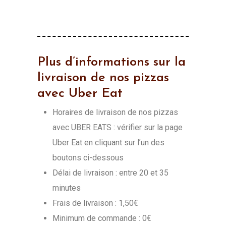
Plus d’informations sur la
livraison de nos pizzas
avec Uber Eat
Horaires de livraison de nos pizzas
avec UBER EATS : vérifier sur la page
Uber Eat en cliquant sur l’un des
boutons ci-dessous
Délai de livraison : entre 20 et 35
minutes
Frais de livraison : 1,50€
Minimum de commande : 0€