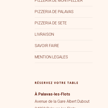
PIZZERIA DE MONTPELLIER
PIZZERIA DE PALAVAS
PIZZERIA DE SETE
LIVRAISON
SAVOIR FAIRE
MENTION LEGALES
RÉSERVEZ VOTRE TABLE
À Palavas-les-Flots
Avenue de la Gare Albert Dubout