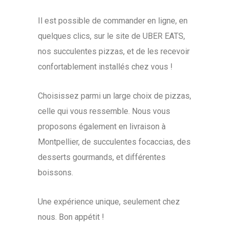
Il est possible de commander en ligne, en
quelques clics, sur le site de
UBER EATS
,
nos succulentes pizzas, et de les recevoir
confortablement installés chez vous !
Choisissez parmi un large choix de pizzas,
celle qui vous ressemble. Nous vous
proposons également en livraison à
Montpellier, de succulentes focaccias, des
desserts gourmands, et différentes
boissons.
Une expérience unique, seulement chez
nous. Bon appétit !