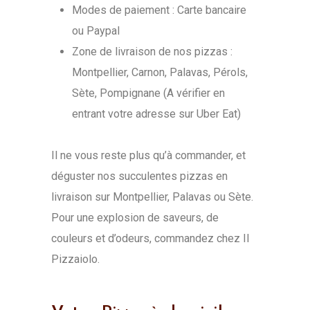
Modes de paiement : Carte bancaire
ou Paypal
Zone de livraison de nos pizzas :
Montpellier, Carnon, Palavas, Pérols,
Sète, Pompignane (A vérifier en
entrant votre adresse sur Uber Eat)
Il ne vous reste plus qu’à commander, et
déguster nos succulentes pizzas en
livraison sur Montpellier, Palavas ou Sète.
Pour une explosion de saveurs, de
couleurs et d’odeurs, commandez chez Il
Pizzaiolo.