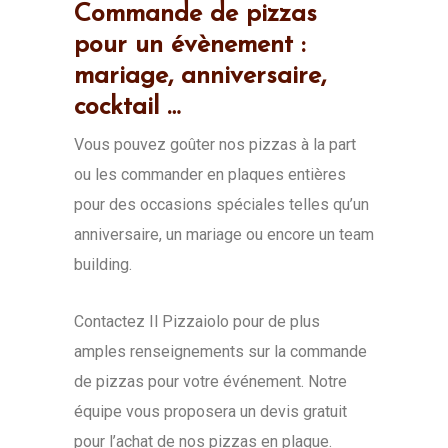
Commande de pizzas
pour un évènement :
mariage, anniversaire,
cocktail …
Vous pouvez goûter nos pizzas à la part
ou les commander en plaques entières
pour des occasions spéciales telles qu’un
anniversaire, un mariage ou encore un team
building.
Contactez Il Pizzaiolo pour de plus
amples renseignements sur la commande
de pizzas pour votre événement. Notre
équipe vous proposera un devis gratuit
pour l’achat de nos pizzas en plaque.