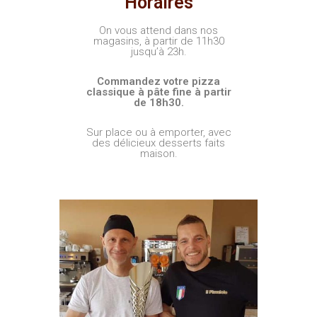
Horaires
On vous attend dans nos
magasins, à partir de 11h30
jusqu’à 23h.
Commandez votre pizza
classique à pâte fine à partir
de 18h30.
Sur place ou à emporter, avec
des délicieux desserts faits
maison.