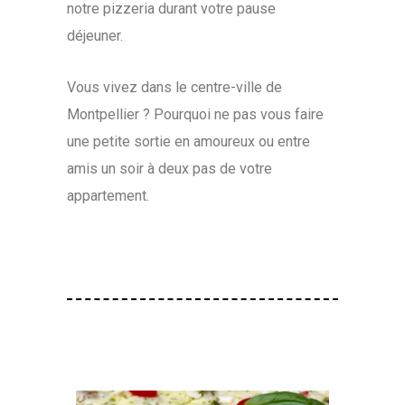
notre pizzeria durant votre pause
déjeuner.
Vous vivez dans le centre-ville de
Montpellier ? Pourquoi ne pas vous faire
une petite sortie en amoureux ou entre
amis un soir à deux pas de votre
appartement.