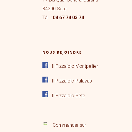
34200 Sète
Tél. :
04 67 74 03 74
NOUS REJOINDRE
Il Pizzaiolo Montpellier
Il Pizzaiolo Palavas
Il Pizzaiolo Sète
Commander sur