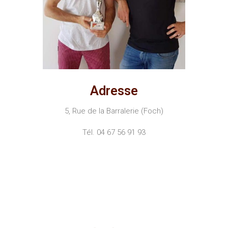
Adresse
5, Rue de la Barralerie (Foch)
Tél. 04 67 56 91 93