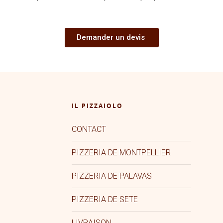
Demander un devis
IL PIZZAIOLO
CONTACT
PIZZERIA DE MONTPELLIER
PIZZERIA DE PALAVAS
PIZZERIA DE SETE
LIVRAISON