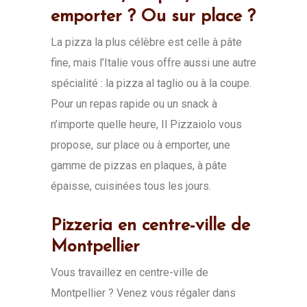
emporter ? Ou sur place ?
La pizza la plus célèbre est celle à pâte
fine, mais l’Italie vous offre aussi une autre
spécialité : la pizza al taglio ou à la coupe.
Pour un repas rapide ou un snack à
n’importe quelle heure, Il Pizzaiolo vous
propose, sur place ou à emporter, une
gamme de pizzas en plaques, à pâte
épaisse, cuisinées tous les jours.
Pizzeria en centre-ville de
Montpellier
Vous travaillez en centre-ville de
Montpellier ? Venez vous régaler dans